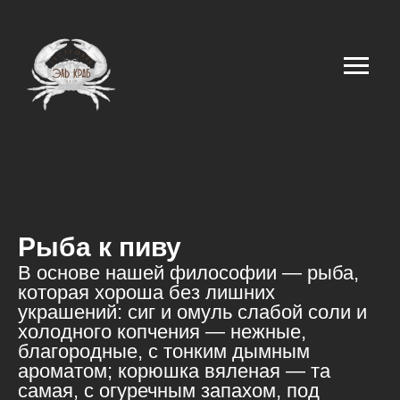
Рыба к пиву
В основе нашей философии — рыба,
которая хороша без лишних
украшений: сиг и омуль слабой соли и
холодного копчения — нежные,
благородные, с тонким дымным
ароматом; корюшка вяленая — та
самая, с огуречным запахом, под