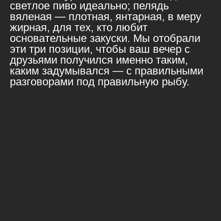
светлое пиво идеально; пелядь
вяленая — плотная, янтарная, в меру
жирная, для тех, кто любит
основательные закуски. Мы отобрали
эти три позиции, чтобы ваш вечер с
друзьями получился именно таким,
каким задумывался — с правильными
разговорами под правильную рыбу.