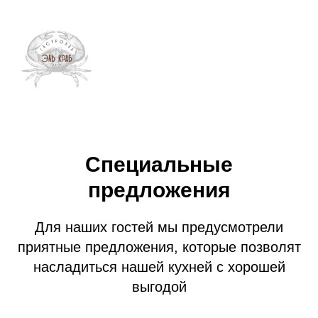
Специальные
предложения
Для наших гостей мы предусмотрели
приятные предложения, которые позволят
насладиться нашей кухней с хорошей
выгодой