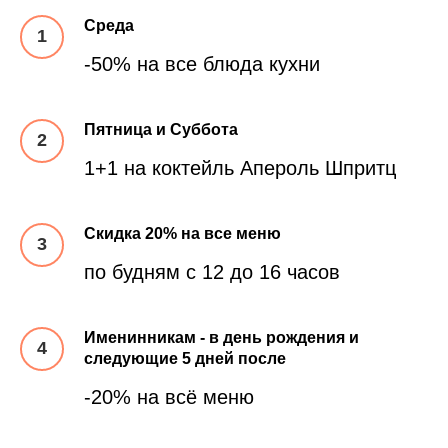
Среда
-50% на все блюда кухни
Пятница и Суббота
1+1 на коктейль Апероль Шпритц
Скидка 20% на все меню
по будням с 12 до 16 часов
Именинникам - в день рождения и
следующие 5 дней после
-20% на всё меню